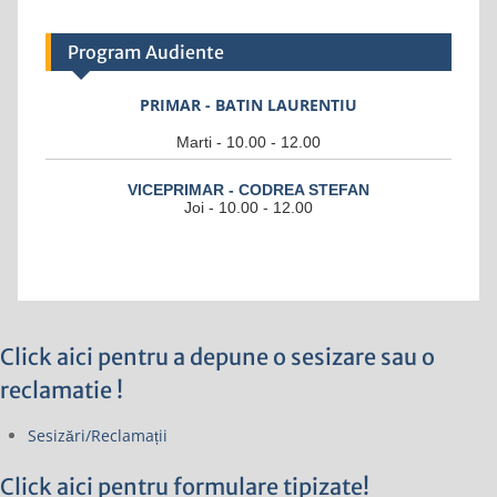
Program Audiente
PRIMAR - BATIN LAURENTIU
Marti - 10.00 - 12.00
VICEPRIMAR - CODREA STEFAN
Joi - 10.00 - 12.00
Click aici pentru a depune o sesizare sau o
reclamatie !
Sesizări/Reclamații
Click aici pentru formulare tipizate!